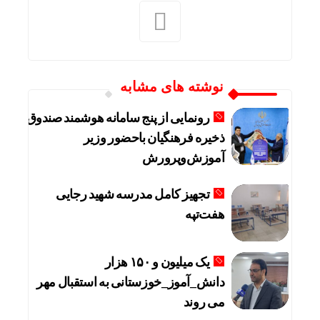
نوشته های مشابه
رونمایی از پنج سامانه هوشمند صندوق
ذخیره فرهنگیان باحضور وزیر
آموزش‌وپرورش
تجهیز کامل مدرسه شهید رجایی
هفت‌تپه
یک میلیون و ۱۵۰ هزار
دانش_آموز_خوزستانی به استقبال مهر
می روند