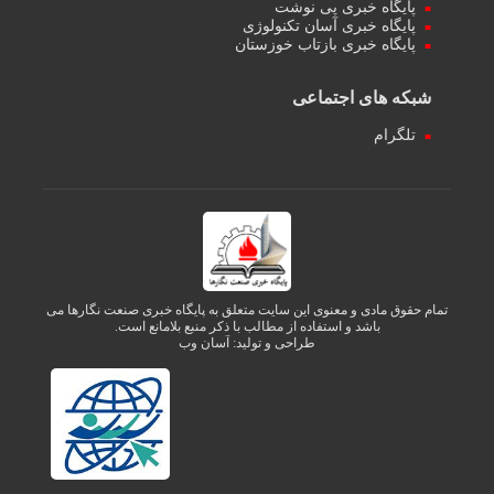
پایگاه خبری پی نوشت
پایگاه خبری آسان تکنولوژی
پایگاه خبری بازتاب خوزستان
شبکه های اجتماعی
تلگرام
تمام حقوق مادی و معنوی این سایت متعلق به پایگاه خبری صنعت نگارها می
باشد و استفاده از مطالب با ذکر منبع بلامانع است.
طراحی و تولید:
آسان وب