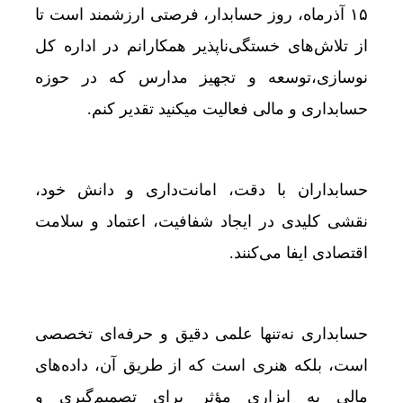
۱۵ آذرماه، روز حسابدار، فرصتی ارزشمند است تا
از تلاش‌های خستگی‌ناپذیر همکارانم در اداره کل
نوسازی،توسعه و تجهیز مدارس که در حوزه
حسابداری و مالی فعالیت میکنید تقدیر کنم.
حسابداران با دقت، امانت‌داری و دانش خود،
نقشی کلیدی در ایجاد شفافیت، اعتماد و سلامت
اقتصادی ایفا می‌کنند.
حسابداری نه‌تنها علمی دقیق و حرفه‌ای تخصصی
است، بلکه هنری است که از طریق آن، داده‌های
مالی به ابزاری مؤثر برای تصمیم‌گیری و