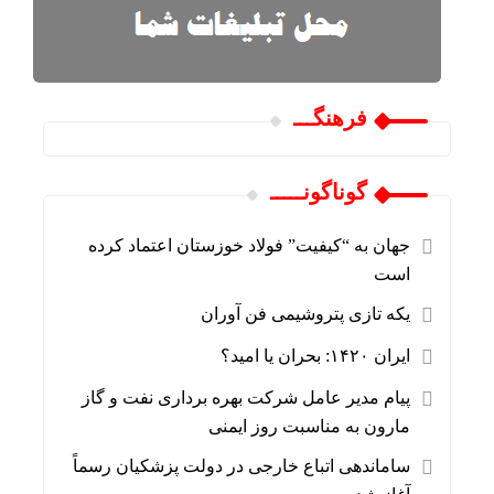
فرهنگـــ
گوناگونـــــ
جهان به “کیفیت” فولاد خوزستان اعتماد کرده
است
یکه تازی پتروشیمی فن آوران
ایران ۱۴۲۰: بحران یا امید؟
پیام مدیر عامل شرکت بهره برداری نفت و گاز
مارون به مناسبت روز ایمنی
ساماندهی اتباع خارجی در دولت پزشکیان رسماً