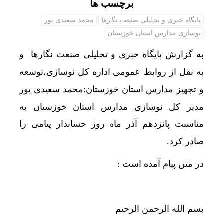
برچسب ها
پایگاه خبری و تحلیلی صنعت نگارها
محمد سعیدی پور
نوسازی مدارس استان خوزستان
به گزارش پایگاه خبری و تحلیلی صنعت نگارها و
به نقل از روابط عمومی اداره کل نوسازی،توسعه
و تجهیز مدارس استان خوزستان:محمد سعیدی پور
مدیر کل نوسازی مدارس استان خوزستان به
مناسبت پانزدهم آذر ماه روز حسابدار پیامی را
صادر کرد.
در متن پیام آمده است :
بسم الله الرحمن الرحیم