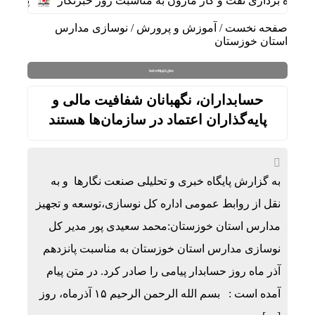
 برداری نفت و گاز مارون به مناسبت روز خبرنگار
پیام محمد
صفحه نخست
/
آموزش و پرورش
/
نوسازی مدارس
استان خوزستان
حسابداران، نگهبانان شفافیت مالی و
پایه‌گذاران اعتماد در سازمان‌ها هستند
به گزارش پایگاه خبری و تحلیلی صنعت نگارها و به
نقل از روابط عمومی اداره کل نوسازی،توسعه و تجهیز
مدارس استان خوزستان:محمد سعیدی پور مدیر کل
نوسازی مدارس استان خوزستان به مناسبت پانزدهم
آذر ماه روز حسابدار پیامی را صادر کرد. در متن پیام
آمده است : بسم الله الرحمن الرحیم ۱۵ آذرماه، روز