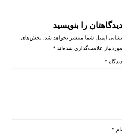
دیدگاهتان را بنویسید
نشانی ایمیل شما منتشر نخواهد شد.
بخش‌های
موردنیاز علامت‌گذاری شده‌اند
*
دیدگاه
*
نام
*