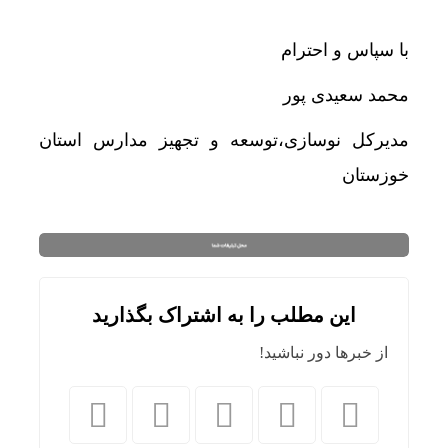
با سپاس و احترام
محمد سعیدی پور
مدیرکل نوسازی،توسعه و تجهیز مدارس استان
خوزستان
این مطلب را به اشتراک بگذارید
از خبرها دور نباشید!