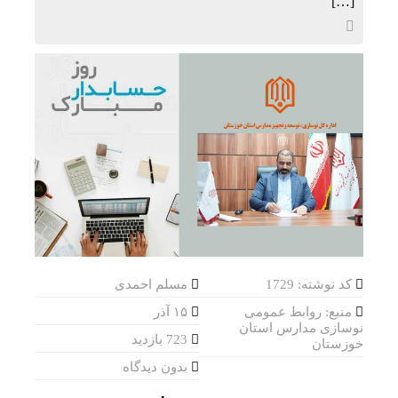
[…]
کد نوشته: 1729
مسلم احمدی
منبع: روابط عمومی
۱۵ آذر
نوسازی مدارس استان
723 بازدید
خوزستان
بدون دیدگاه