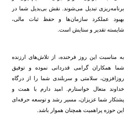
برنامه‌ریزی تبدیل می‌شوند. نقش بی‌بدیل شما در
بهبود عملکرد سازمان‌ها و حفظ ثبات مالی،
شایسته تقدیر و ستایش است.
به مناسبت این روز فرخنده، از تلاش‌های ارزنده
شما همکاران گرامی قدردانی نموده و توفیق
روزافزون، سلامتی و سربلندی شما را از درگاه
خداوند متعال خواستارم. امید دارم با همت و
پشتکار شما عزیزان، مسیر رشد و توسعه حرفه‌ای
این حوزه پراهمیت همچنان هموار باشد.