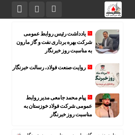
یادداشت رئیس روابط عمومی
شرکت بهره برداری نفت و گاز مارون
به مناسبت روز خبرنگار
روایت صنعت فولاد،‌ رسالت خبرنگار
پیام محمد جامعی مدیر روابط
عمومی شرکت فولاد خوزستان به
مناسبت روز خبرنگار