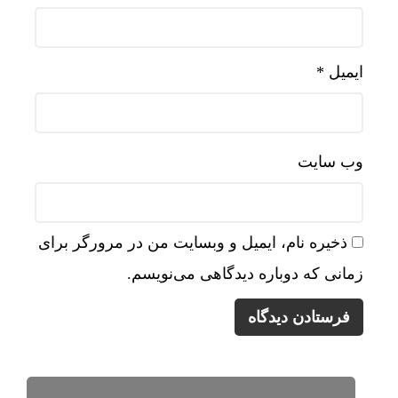
ایمیل
*
وب‌ سایت
ذخیره نام، ایمیل و وبسایت من در مرورگر برای
زمانی که دوباره دیدگاهی می‌نویسم.